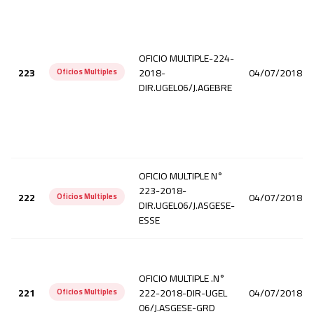
OFICIO MULTIPLE-224-
223
2018-
04/07/2018
Oficios Multiples
DIR.UGEL06/J.AGEBRE
OFICIO MULTIPLE N°
223-2018-
222
04/07/2018
Oficios Multiples
DIR.UGEL06/J.ASGESE-
ESSE
OFICIO MULTIPLE .N°
221
222-2018-DIR-UGEL
04/07/2018
Oficios Multiples
06/J.ASGESE-GRD