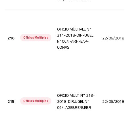
OFICIO MÚLTIPLE N°
214-2018-DIR-UGEL
216
22/06/2018
Oficios Multiples
N°06/J-ARH-EAP-
CONAS
OFICIO MULT. N° 213-
215
2018-DIR.UGEL N°
22/06/2018
Oficios Multiples
06/J.AGEBRE/E.EBR