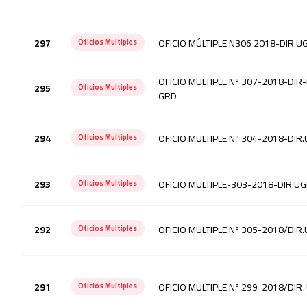
297
OFICIO MÚLTIPLE N306 2018-DIR U
Oficios Multiples
OFICIO MULTIPLE Nº 307-2018-DIR
295
Oficios Multiples
GRD
294
OFICIO MULTIPLE Nº 304-2018-DIR.
Oficios Multiples
293
OFICIO MULTIPLE-303-2018-DIR.UG
Oficios Multiples
292
OFICIO MULTIPLE Nº 305-2018/DIR
Oficios Multiples
291
OFICIO MULTIPLE Nº 299-2018/DIR
Oficios Multiples