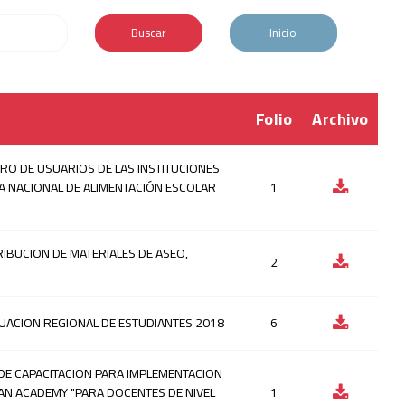
Buscar
Inicio
Folio
Archivo
RO DE USUARIOS DE LAS INSTITUCIONES
A NACIONAL DE ALIMENTACIÓN ESCOLAR
1
RIBUCION DE MATERIALES DE ASEO,
2
LUACION REGIONAL DE ESTUDIANTES 2018
6
DE CAPACITACION PARA IMPLEMENTACION
AN ACADEMY "PARA DOCENTES DE NIVEL
1