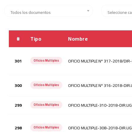
Todos los documentos
Seleccione ca
#
Tipo
Nombre
301
OFICIO MULTIPLE Nº 317-2018/DIR
Oficios Multiples
300
OFICIO MULTIPLE Nº 316-2018-DIR
Oficios Multiples
299
OFICIO MULTIPLE-310-2018-DIR.UG
Oficios Multiples
298
OFICIO MULTIPLE-308-2018-DIR.UG
Oficios Multiples