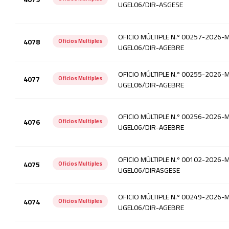
UGEL06/DIR-ASGESE
OFICIO MÚLTIPLE N.º 00257-2026
4078
Oficios Multiples
UGEL06/DIR-AGEBRE
OFICIO MÚLTIPLE N.º 00255-2026
4077
Oficios Multiples
UGEL06/DIR-AGEBRE
OFICIO MÚLTIPLE N.º 00256-2026
4076
Oficios Multiples
UGEL06/DIR-AGEBRE
OFICIO MÚLTIPLE N.º 00102-2026
4075
Oficios Multiples
UGEL06/DIRASGESE
OFICIO MÚLTIPLE N.º 00249-2026
4074
Oficios Multiples
UGEL06/DIR-AGEBRE